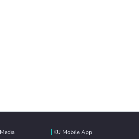
 Media
KU Mobile App