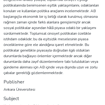
politikalarında benimsenen eşitlik yaklaşımlarını, odaklanılan
konuları ve kullanılan politika araçlarını incelemektedir. AB
başlangıçta ekonomik bir iş birliği olarak kurulmuş olmasına
rağmen zaman içinde farklı alanlara genişlemiştir ancak
sosyal politikalar açısından hâlâ piyasa odaklı bir yaklaşımı
sürdürmektedir. Toplumsal cinsiyet politikaları özellikle
istihdam odaklıdır; bu da eşitsizlik meselesinin piyasa
önceliklerine göre ele alındığına işaret etmektedir. Bu
politikalar genellikle piyasayla doğrudan ilgili oldukları
durumlarda bağlayıcı önlemler içermektedir ancak diğer
durumlarda daha zayıf düzenlemelere tabi tutuldukları veya
gündeme alınması için AB içinde veya dışında uzun ve zorlu
çabalar gerektiği gözlemlenmektedir.
Publisher
Ankara Üniversitesi
Subject