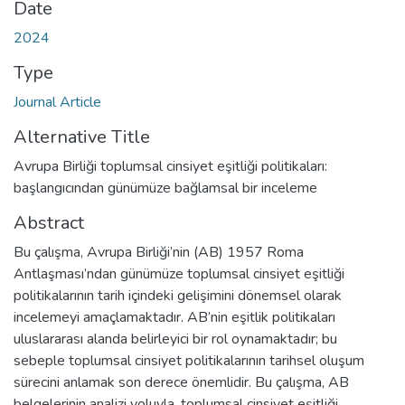
Date
2024
Type
Journal Article
Alternative Title
Avrupa Birliği toplumsal cinsiyet eşitliği politikaları:
başlangıcından günümüze bağlamsal bir inceleme
Abstract
Bu çalışma, Avrupa Birliği’nin (AB) 1957 Roma
Antlaşması’ndan günümüze toplumsal cinsiyet eşitliği
politikalarının tarih içindeki gelişimini dönemsel olarak
incelemeyi amaçlamaktadır. AB’nin eşitlik politikaları
uluslararası alanda belirleyici bir rol oynamaktadır; bu
sebeple toplumsal cinsiyet politikalarının tarihsel oluşum
sürecini anlamak son derece önemlidir. Bu çalışma, AB
belgelerinin analizi yoluyla, toplumsal cinsiyet eşitliği