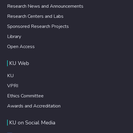
Research News and Announcements
Research Centers and Labs
Sponsored Research Projects
Library
Open Access
KU Web
KU
VPRI
Ethics Committee
Awards and Accreditation
KU on Social Media