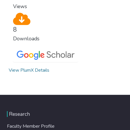
Views
8
Downloads
View PlumX Details
Research
Faculty Member Profile