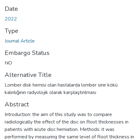
Date
2022
Type
Journal Article
Embargo Status
NO
Alternative Title
Lomber disk hernisi olan hastalarda lomber sinir kökü
kalınlığının radyolojik olarak karşılaştırılması
Abstract
Introduction: the aim of this study was to compare
radiologically the effect of the disc on Root thicknesses in
patients with acute disc herniation. Methods: it was
performed by measuring the same level of Root thickness in