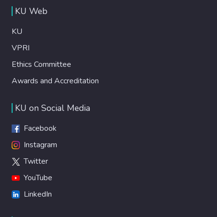
KU Web
KU
VPRI
Ethics Committee
Awards and Accreditation
KU on Social Media
Facebook
Instagram
Twitter
YouTube
LinkedIn