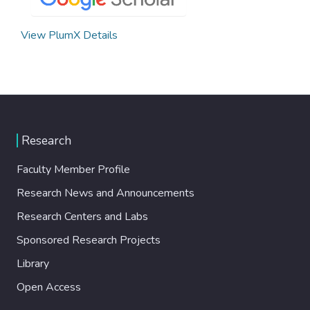
View PlumX Details
Research
Faculty Member Profile
Research News and Announcements
Research Centers and Labs
Sponsored Research Projects
Library
Open Access