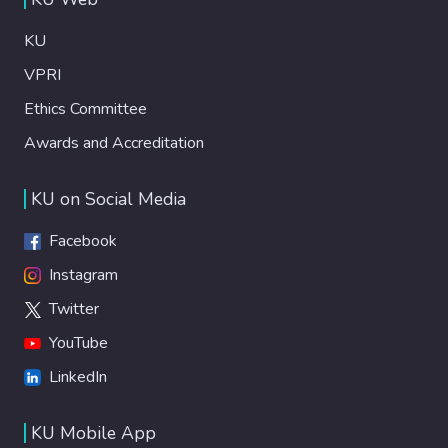
KU
VPRI
Ethics Committee
Awards and Accreditation
KU on Social Media
Facebook
Instagram
Twitter
YouTube
LinkedIn
KU Mobile App