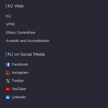
KU Web
KU
VPRI
Ethics Committee
Awards and Accreditation
KU on Social Media
Facebook
Instagram
Twitter
YouTube
LinkedIn