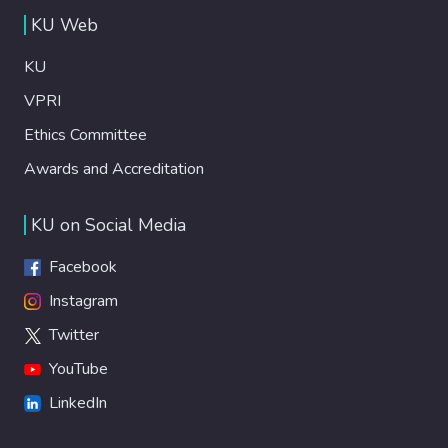
KU Web
KU
VPRI
Ethics Committee
Awards and Accreditation
KU on Social Media
Facebook
Instagram
Twitter
YouTube
LinkedIn