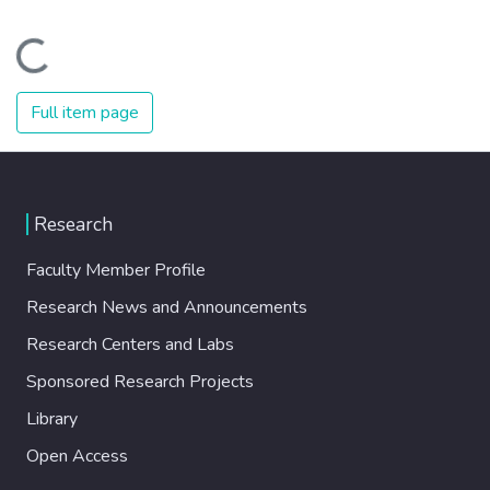
Loading...
Full item page
Research
Faculty Member Profile
Research News and Announcements
Research Centers and Labs
Sponsored Research Projects
Library
Open Access