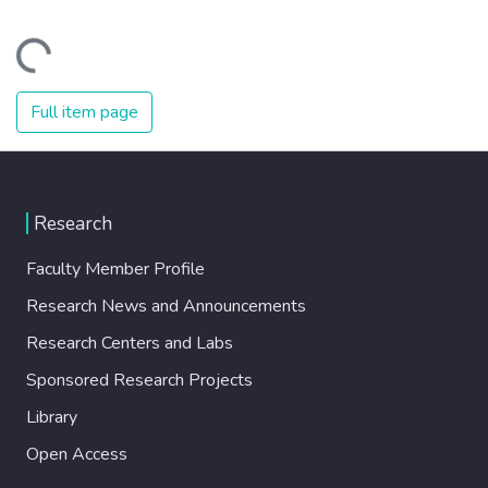
Loading...
Full item page
Research
Faculty Member Profile
Research News and Announcements
Research Centers and Labs
Sponsored Research Projects
Library
Open Access