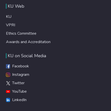
KU Web
KU
VPRI
Ethics Committee
Awards and Accreditation
KU on Social Media
Facebook
Instagram
Twitter
YouTube
LinkedIn