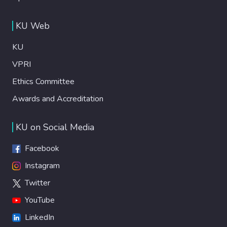
KU Web
KU
VPRI
Ethics Committee
Awards and Accreditation
KU on Social Media
Facebook
Instagram
Twitter
YouTube
LinkedIn