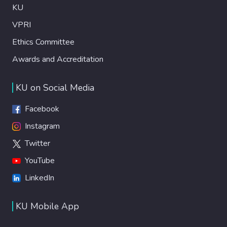
KU
VPRI
Ethics Committee
Awards and Accreditation
KU on Social Media
Facebook
Instagram
Twitter
YouTube
LinkedIn
KU Mobile App