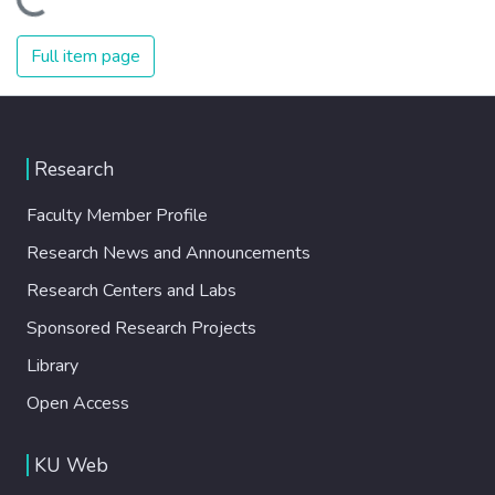
Loading...
Full item page
Research
Faculty Member Profile
Research News and Announcements
Research Centers and Labs
Sponsored Research Projects
Library
Open Access
KU Web