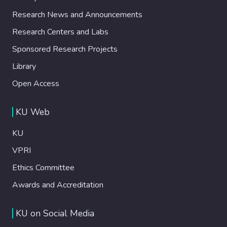
Research News and Announcements
Research Centers and Labs
Sponsored Research Projects
Library
Open Access
KU Web
KU
VPRI
Ethics Committee
Awards and Accreditation
KU on Social Media