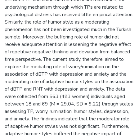
underlying mechanism through which TPs are related to
psychological distress has received little empirical attention.
Similarly, the role of humor style as a moderating
phenomenon has not been investigated much in the Turkish
sample. Moreover, the buffering role of humor did not
receive adequate attention in lessening the negative effect
of repetitive negative thinking and deviation from balanced
time perspective. The current study, therefore, aimed to
explore the mediating role of worry/rumination on the
association of dBTP with depression and anxiety and the
moderating role of adaptive humor styles on the association
of dBTP and RNT with depression and anxiety. The data
were collected from 563 (483 women) individuals aged
between 18 and 69 (M = 29.04, SD = 9.22) through scales
assessing TP, worry, rumination, humor styles, depression,
and anxiety. The findings indicated that the moderator role
of adaptive humor styles was not significant. Furthermore,
adaptive humor styles buffered the negative impact of