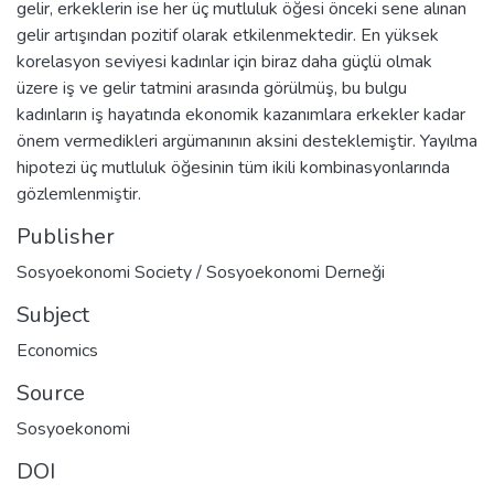
gelir, erkeklerin ise her üç mutluluk öğesi önceki sene alınan
gelir artışından pozitif olarak etkilenmektedir. En yüksek
korelasyon seviyesi kadınlar için biraz daha güçlü olmak
üzere iş ve gelir tatmini arasında görülmüş, bu bulgu
kadınların iş hayatında ekonomik kazanımlara erkekler kadar
önem vermedikleri argümanının aksini desteklemiştir. Yayılma
hipotezi üç mutluluk öğesinin tüm ikili kombinasyonlarında
gözlemlenmiştir.
Publisher
Sosyoekonomi Society / Sosyoekonomi Derneği
Subject
Economics
Source
Sosyoekonomi
DOI