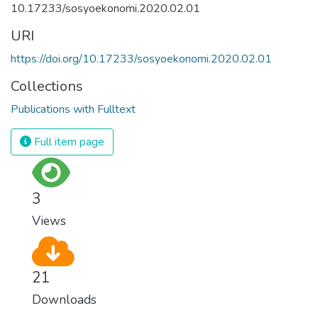
10.17233/sosyoekonomi.2020.02.01
URI
https://doi.org/10.17233/sosyoekonomi.2020.02.01
Collections
Publications with Fulltext
Full item page
3
Views
21
Downloads