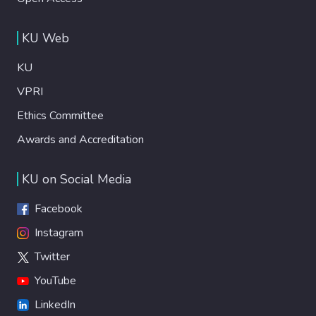
KU Web
KU
VPRI
Ethics Committee
Awards and Accreditation
KU on Social Media
Facebook
Instagram
Twitter
YouTube
LinkedIn