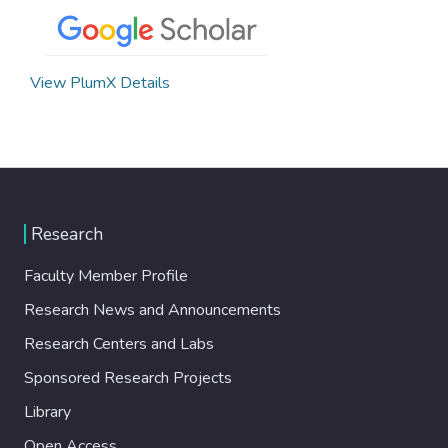
View PlumX Details
Research
Faculty Member Profile
Research News and Announcements
Research Centers and Labs
Sponsored Research Projects
Library
Open Access