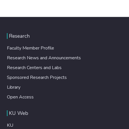
Research
Faculty Member Profile
Research News and Announcements
Research Centers and Labs
Sponsored Research Projects
Library
Open Access
KU Web
KU