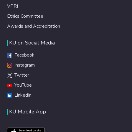
VPRI
Ethics Committee
Awards and Accreditation
KU on Social Media
Facebook
Instagram
Twitter
YouTube
LinkedIn
KU Mobile App