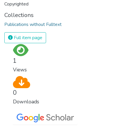
Copyrighted
Collections
Publications without Fulltext
Full item page
1
Views
0
Downloads