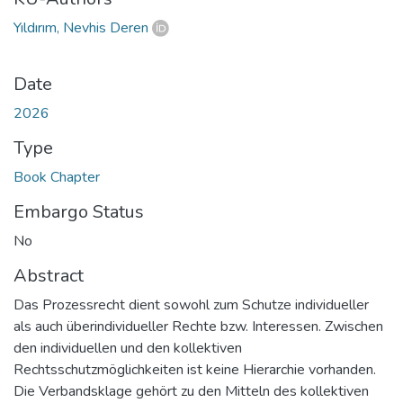
Yıldırım, Nevhis Deren
Date
2026
Type
Book Chapter
Embargo Status
No
Abstract
Das Prozessrecht dient sowohl zum Schutze individueller
als auch überindividueller Rechte bzw. Interessen. Zwischen
den individuellen und den kollektiven
Rechtsschutzmöglichkeiten ist keine Hierarchie vorhanden.
Die Verbandsklage gehört zu den Mitteln des kollektiven