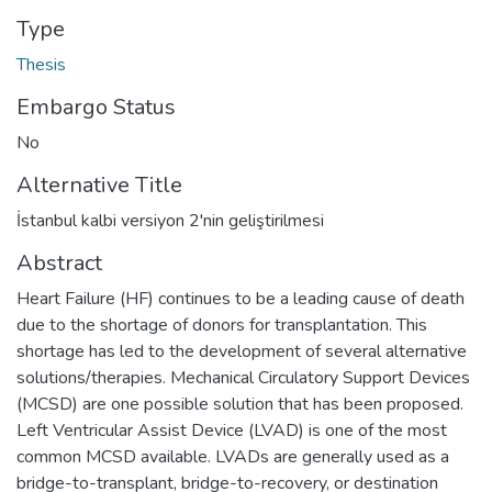
Type
Thesis
Embargo Status
No
Alternative Title
İstanbul kalbi versiyon 2'nin geliştirilmesi
Abstract
Heart Failure (HF) continues to be a leading cause of death
due to the shortage of donors for transplantation. This
shortage has led to the development of several alternative
solutions/therapies. Mechanical Circulatory Support Devices
(MCSD) are one possible solution that has been proposed.
Left Ventricular Assist Device (LVAD) is one of the most
common MCSD available. LVADs are generally used as a
bridge-to-transplant, bridge-to-recovery, or destination