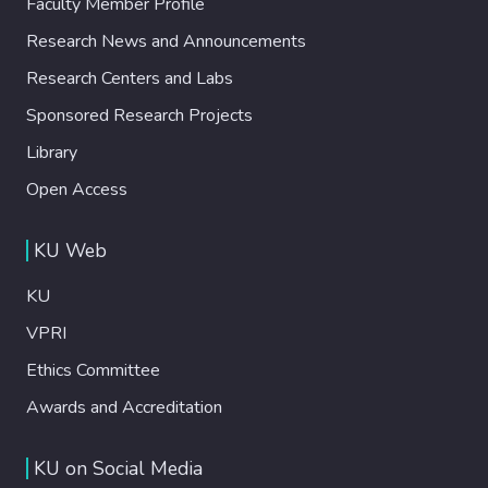
Faculty Member Profile
Research News and Announcements
Research Centers and Labs
Sponsored Research Projects
Library
Open Access
KU Web
KU
VPRI
Ethics Committee
Awards and Accreditation
KU on Social Media