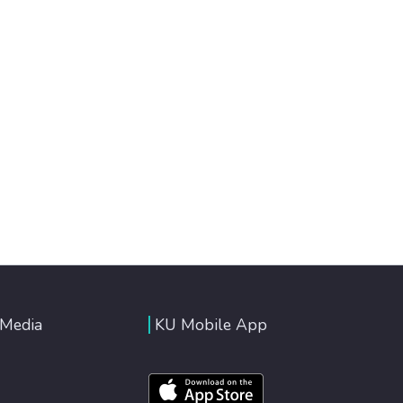
 Media
KU Mobile App