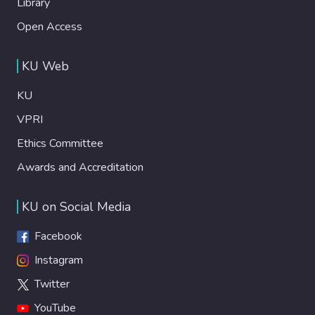
Library
Open Access
KU Web
KU
VPRI
Ethics Committee
Awards and Accreditation
KU on Social Media
Facebook
Instagram
Twitter
YouTube