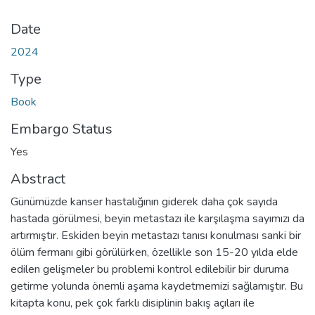
Date
2024
Type
Book
Embargo Status
Yes
Abstract
Günümüzde kanser hastalığının giderek daha çok sayıda
hastada görülmesi, beyin metastazı ile karşılaşma sayımızı da
artırmıştır. Eskiden beyin metastazı tanısı konulması sanki bir
ölüm fermanı gibi görülürken, özellikle son 15-20 yılda elde
edilen gelişmeler bu problemi kontrol edilebilir bir duruma
getirme yolunda önemli aşama kaydetmemizi sağlamıştır. Bu
kitapta konu, pek çok farklı disiplinin bakış açıları ile