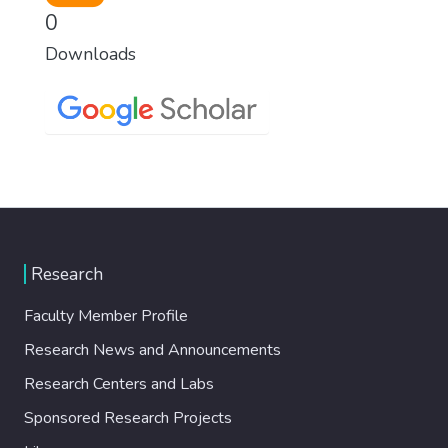
0
Downloads
Research
Faculty Member Profile
Research News and Announcements
Research Centers and Labs
Sponsored Research Projects