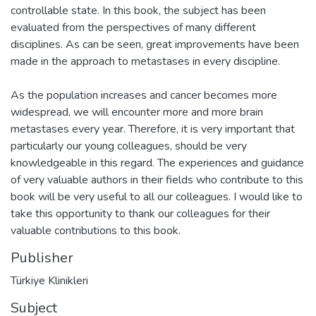
controllable state. In this book, the subject has been
evaluated from the perspectives of many different
disciplines. As can be seen, great improvements have been
made in the approach to metastases in every discipline.
As the population increases and cancer becomes more
widespread, we will encounter more and more brain
metastases every year. Therefore, it is very important that
particularly our young colleagues, should be very
knowledgeable in this regard. The experiences and guidance
of very valuable authors in their fields who contribute to this
book will be very useful to all our colleagues. I would like to
take this opportunity to thank our colleagues for their
valuable contributions to this book.
Publisher
Türkiye Klinikleri
Subject