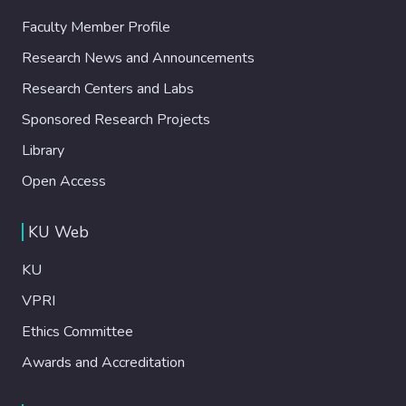
Faculty Member Profile
Research News and Announcements
Research Centers and Labs
Sponsored Research Projects
Library
Open Access
KU Web
KU
VPRI
Ethics Committee
Awards and Accreditation