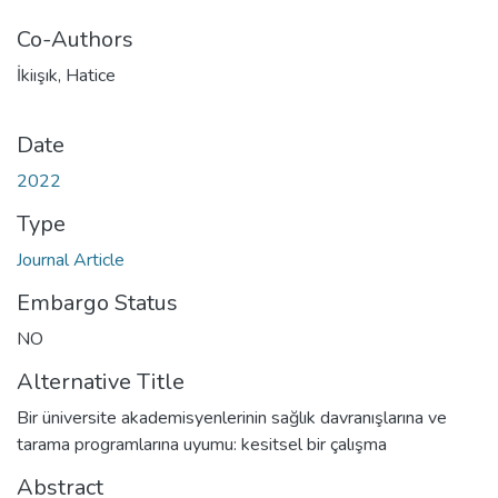
Co-Authors
İkiışık, Hatice
Date
2022
Type
Journal Article
Embargo Status
NO
Alternative Title
Bir üniversite akademisyenlerinin sağlık davranışlarına ve
tarama programlarına uyumu: kesitsel bir çalışma
Abstract