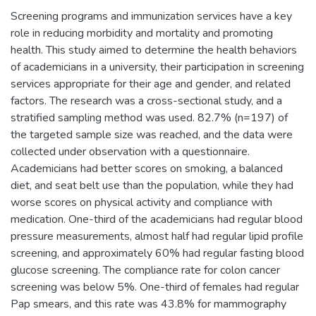
Screening programs and immunization services have a key
role in reducing morbidity and mortality and promoting
health. This study aimed to determine the health behaviors
of academicians in a university, their participation in screening
services appropriate for their age and gender, and related
factors. The research was a cross-sectional study, and a
stratified sampling method was used. 82.7% (n=197) of
the targeted sample size was reached, and the data were
collected under observation with a questionnaire.
Academicians had better scores on smoking, a balanced
diet, and seat belt use than the population, while they had
worse scores on physical activity and compliance with
medication. One-third of the academicians had regular blood
pressure measurements, almost half had regular lipid profile
screening, and approximately 60% had regular fasting blood
glucose screening. The compliance rate for colon cancer
screening was below 5%. One-third of females had regular
Pap smears, and this rate was 43.8% for mammography