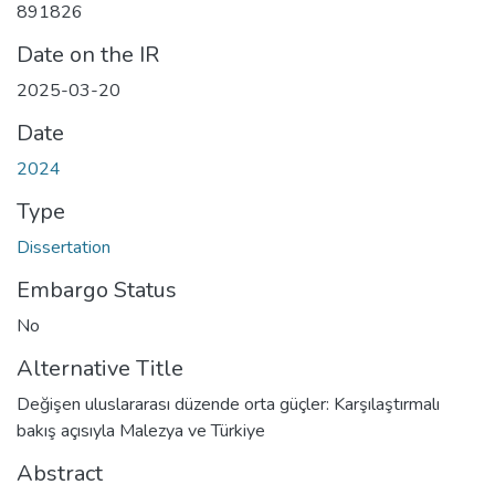
891826
Date on the IR
2025-03-20
Date
2024
Type
Dissertation
Embargo Status
No
Alternative Title
Değişen uluslararası düzende orta güçler: Karşılaştırmalı
bakış açısıyla Malezya ve Türkiye
Abstract