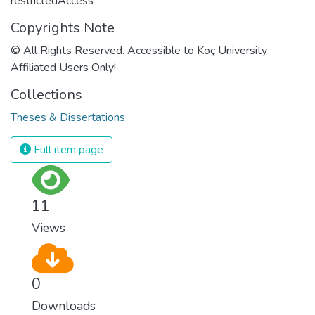
restrictedAccess
Copyrights Note
© All Rights Reserved. Accessible to Koç University
Affiliated Users Only!
Collections
Theses & Dissertations
Full item page
11
Views
0
Downloads