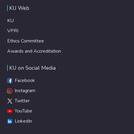
KU Web
KU
VPRI
Ethics Committee
Awards and Accreditation
KU on Social Media
Facebook
Instagram
Twitter
YouTube
LinkedIn