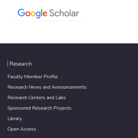
Research
Faculty Member Profile
Research News and Announcements
Research Centers and Labs
Sponsored Research Projects
Library
Open Access