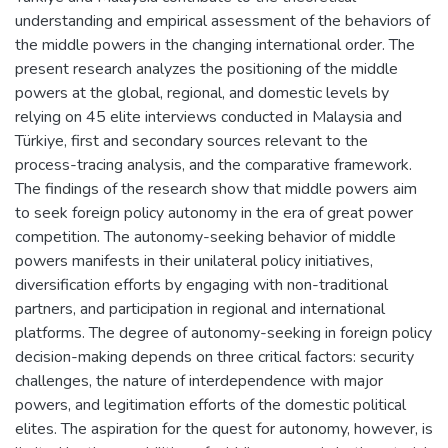
understanding and empirical assessment of the behaviors of
the middle powers in the changing international order. The
present research analyzes the positioning of the middle
powers at the global, regional, and domestic levels by
relying on 45 elite interviews conducted in Malaysia and
Türkiye, first and secondary sources relevant to the
process-tracing analysis, and the comparative framework.
The findings of the research show that middle powers aim
to seek foreign policy autonomy in the era of great power
competition. The autonomy-seeking behavior of middle
powers manifests in their unilateral policy initiatives,
diversification efforts by engaging with non-traditional
partners, and participation in regional and international
platforms. The degree of autonomy-seeking in foreign policy
decision-making depends on three critical factors: security
challenges, the nature of interdependence with major
powers, and legitimation efforts of the domestic political
elites. The aspiration for the quest for autonomy, however, is