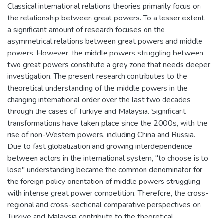
Classical international relations theories primarily focus on
the relationship between great powers. To a lesser extent,
a significant amount of research focuses on the
asymmetrical relations between great powers and middle
powers. However, the middle powers struggling between
two great powers constitute a grey zone that needs deeper
investigation. The present research contributes to the
theoretical understanding of the middle powers in the
changing international order over the last two decades
through the cases of Türkiye and Malaysia. Significant
transformations have taken place since the 2000s, with the
rise of non-Western powers, including China and Russia.
Due to fast globalization and growing interdependence
between actors in the international system, "to choose is to
lose" understanding became the common denominator for
the foreign policy orientation of middle powers struggling
with intense great power competition. Therefore, the cross-
regional and cross-sectional comparative perspectives on
Türkiye and Malaysia contribute to the theoretical