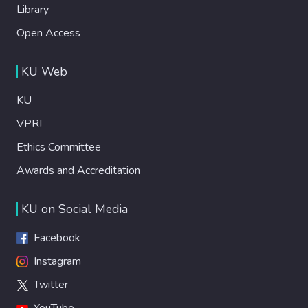
Library
Open Access
KU Web
KU
VPRI
Ethics Committee
Awards and Accreditation
KU on Social Media
Facebook
Instagram
Twitter
YouTube