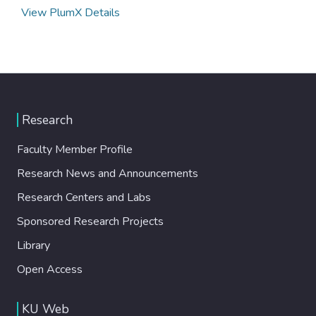
View PlumX Details
Research
Faculty Member Profile
Research News and Announcements
Research Centers and Labs
Sponsored Research Projects
Library
Open Access
KU Web