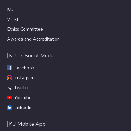
KU
VPRI
Ethics Committee
Awards and Accreditation
KU on Social Media
Facebook
Instagram
Twitter
YouTube
LinkedIn
KU Mobile App