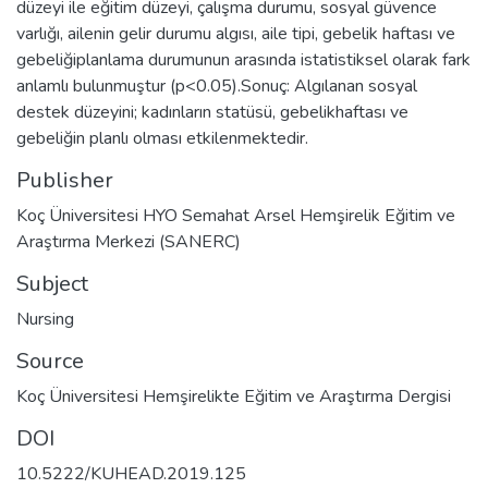
düzeyi ile eğitim düzeyi, çalışma durumu, sosyal güvence
varlığı, ailenin gelir durumu algısı, aile tipi, gebelik haftası ve
gebeliğiplanlama durumunun arasında istatistiksel olarak fark
anlamlı bulunmuştur (p<0.05).Sonuç: Algılanan sosyal
destek düzeyini; kadınların statüsü, gebelikhaftası ve
gebeliğin planlı olması etkilenmektedir.
Publisher
Koç Üniversitesi HYO Semahat Arsel Hemşirelik Eğitim ve
Araştırma Merkezi (SANERC)
Subject
Nursing
Source
Koç Üniversitesi Hemşirelikte Eğitim ve Araştırma Dergisi
DOI
10.5222/KUHEAD.2019.125