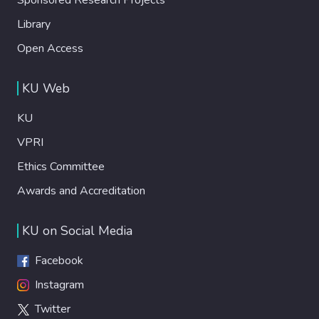
Library
Open Access
KU Web
KU
VPRI
Ethics Committee
Awards and Accreditation
KU on Social Media
Facebook
Instagram
Twitter