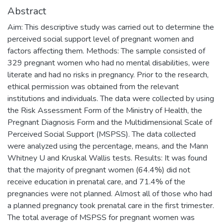
Abstract
Aim: This descriptive study was carried out to determine the
perceived social support level of pregnant women and
factors affecting them. Methods: The sample consisted of
329 pregnant women who had no mental disabilities, were
literate and had no risks in pregnancy. Prior to the research,
ethical permission was obtained from the relevant
institutions and individuals. The data were collected by using
the Risk Assessment Form of the Ministry of Health, the
Pregnant Diagnosis Form and the Multidimensional Scale of
Perceived Social Support (MSPSS). The data collected
were analyzed using the percentage, means, and the Mann
Whitney U and Kruskal Wallis tests. Results: It was found
that the majority of pregnant women (64.4%) did not
receive education in prenatal care, and 71.4% of the
pregnancies were not planned. Almost all of those who had
a planned pregnancy took prenatal care in the first trimester.
The total average of MSPSS for pregnant women was