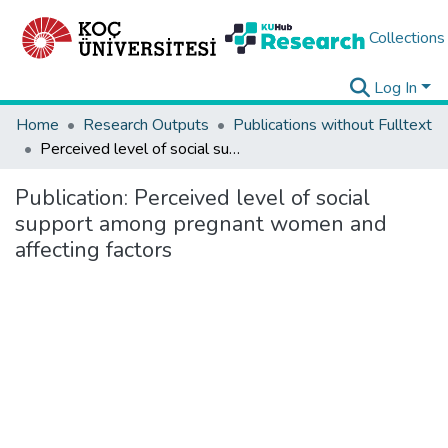
Collections
Log In
Home
Research Outputs
Publications without Fulltext
Perceived level of social support among pregnant women and affecting factors
Publication:
Perceived level of social
support among pregnant women and
affecting factors