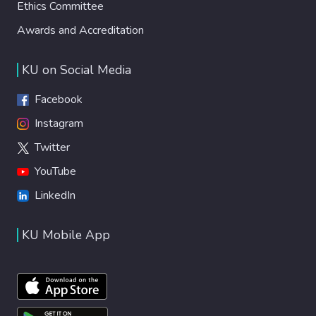
Ethics Committee
Awards and Accreditation
KU on Social Media
Facebook
Instagram
Twitter
YouTube
LinkedIn
KU Mobile App