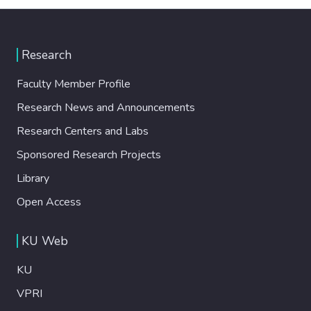
Research
Faculty Member Profile
Research News and Announcements
Research Centers and Labs
Sponsored Research Projects
Library
Open Access
KU Web
KU
VPRI