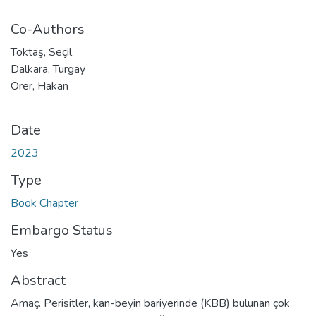
Co-Authors
Toktaş, Seçil
Dalkara, Turgay
Örer, Hakan
Date
2023
Type
Book Chapter
Embargo Status
Yes
Abstract
Amaç. Perisitler, kan-beyin bariyerinde (KBB) ​​bulunan çok