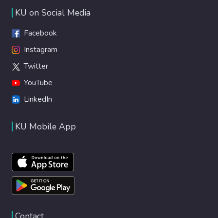
KU on Social Media
Facebook
Instagram
Twitter
YouTube
LinkedIn
KU Mobile App
Contact