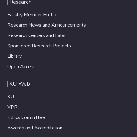
Research
Faculty Member Profile
Research News and Announcements
Research Centers and Labs
Sponsored Research Projects
Library
Open Access
KU Web
KU
VPRI
Ethics Committee
Awards and Accreditation