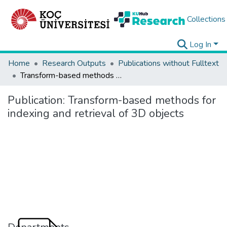
Collections
Log In
Home
Research Outputs
Publications without Fulltext
Transform-based methods for indexing and retrieval of 3D objects
Publication:
Transform-based methods for
indexing and retrieval of 3D objects