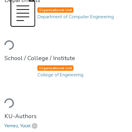
Departments
Organizational Unit
Department of Computer Engineering
Loading...
School / College / Institute
Organizational Unit
College of Engineering
Loading...
KU-Authors
Yemez, Yücel