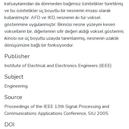
katsayılarından da dönmeden bağımsız öznitelikler türetilmiş
ve bu öznitelikler üç boyutlu bir nesnenin imzası olarak
kullanılmıştır. AFD ve IKD, nesnenin iki tür voksel
gösterimine uygulanmıştır: Birincisi nesne yüzeyini kesen
voksellerin bir, diğerlerinin sıfır değeri aldığı voksel gösterimi;
ikincisi ise üç boyutlu uzayda tanımlanmış, nesnenin uzaklık
dönüşümüne bağlı bir fonksiyondur.
Publisher
Institute of Electrical and Electronics Engineers (IEEE)
Subject
Engineering
Source
Proceedings of the IEEE 13th Signal Processing and
Communications Applications Conference, SIU 2005
DOI