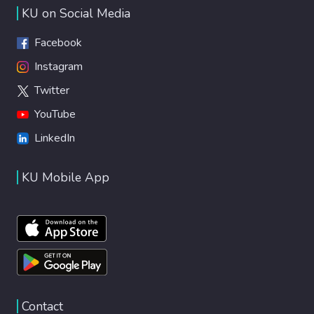
KU on Social Media
Facebook
Instagram
Twitter
YouTube
LinkedIn
KU Mobile App
Contact