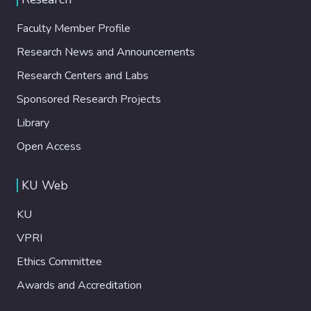
Faculty Member Profile
Research News and Announcements
Research Centers and Labs
Sponsored Research Projects
Library
Open Access
KU Web
KU
VPRI
Ethics Committee
Awards and Accreditation