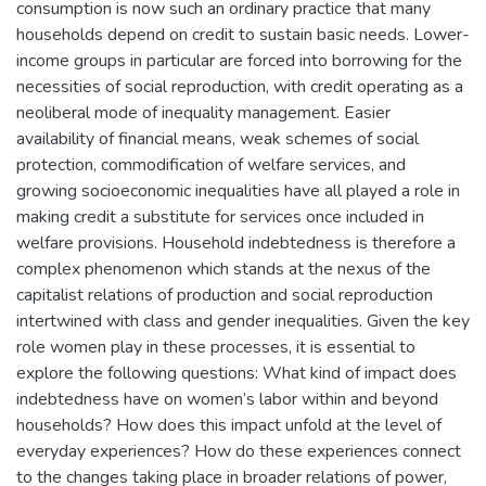
consumption is now such an ordinary practice that many
households depend on credit to sustain basic needs. Lower-
income groups in particular are forced into borrowing for the
necessities of social reproduction, with credit operating as a
neoliberal mode of inequality management. Easier
availability of financial means, weak schemes of social
protection, commodification of welfare services, and
growing socioeconomic inequalities have all played a role in
making credit a substitute for services once included in
welfare provisions. Household indebtedness is therefore a
complex phenomenon which stands at the nexus of the
capitalist relations of production and social reproduction
intertwined with class and gender inequalities. Given the key
role women play in these processes, it is essential to
explore the following questions: What kind of impact does
indebtedness have on women’s labor within and beyond
households? How does this impact unfold at the level of
everyday experiences? How do these experiences connect
to the changes taking place in broader relations of power,