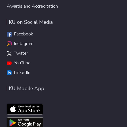
Awards and Accreditation
KU on Social Media
Facebook
Instagram
Twitter
YouTube
LinkedIn
KU Mobile App