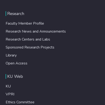
Research
Faculty Member Profile
Research News and Announcements
Research Centers and Labs
Sponsored Research Projects
Library
Open Access
KU Web
KU
VPRI
Ethics Committee