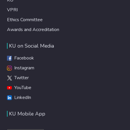
VPRI
Ethics Committee
Awards and Accreditation
KU on Social Media
Facebook
Instagram
Twitter
YouTube
LinkedIn
KU Mobile App