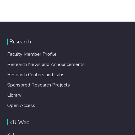
Research
Faculty Member Profile
Research News and Announcements
Research Centers and Labs
Sponsored Research Projects
Library
Open Access
KU Web
KU