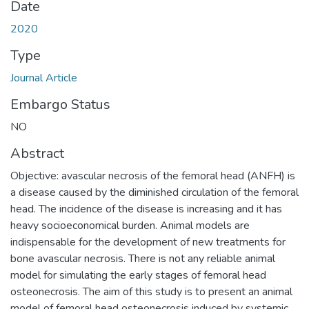
Date
2020
Type
Journal Article
Embargo Status
NO
Abstract
Objective: avascular necrosis of the femoral head (ANFH) is
a disease caused by the diminished circulation of the femoral
head. The incidence of the disease is increasing and it has
heavy socioeconomical burden. Animal models are
indispensable for the development of new treatments for
bone avascular necrosis. There is not any reliable animal
model for simulating the early stages of femoral head
osteonecrosis. The aim of this study is to present an animal
model of femoral head osteonecrosis induced by systemic