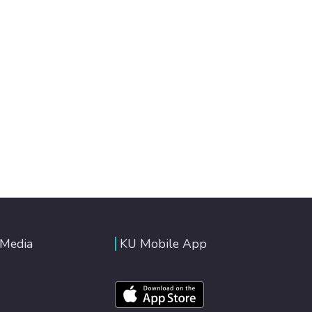
 Media
KU Mobile App