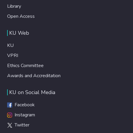
Library
Open Access
KU Web
KU
VPRI
Ethics Committee
Awards and Accreditation
KU on Social Media
Facebook
Instagram
Twitter