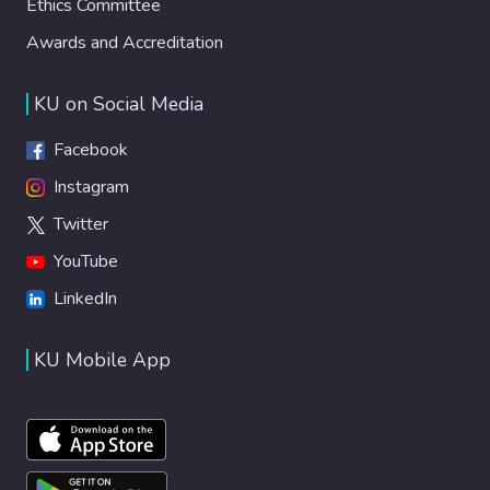
Ethics Committee
Awards and Accreditation
KU on Social Media
Facebook
Instagram
Twitter
YouTube
LinkedIn
KU Mobile App