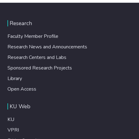
Research
Faculty Member Profile
Research News and Announcements
Research Centers and Labs
Sponsored Research Projects
Library
Open Access
KU Web
KU
VPRI