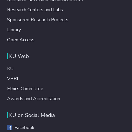
Research Centers and Labs
Sponsored Research Projects
Library
Open Access
KU Web
KU
VPRI
Ethics Committee
Awards and Accreditation
KU on Social Media
Facebook