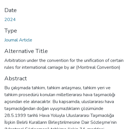
Date
2024
Type
Journal Article
Alternative Title
Arbitration under the convention for the unification of certain
rules for international carriage by air (Montreal Convention)
Abstract
Bu çalışmada tahkim, tahkim anlaşması, tahkim yeri ve
tahkim prosedürü konuları milletlerarası hava taşımacılığı
açısından ele alınacaktır. Bu kapsamda, uluslararası hava
taşımacılığından doğan uyuşmazlıkların çözümünde
28.5.1999 tarihli Hava Yoluyla Uluslararası Taşımacılığa
İlişkin Belirli Kuralların Birleştirilmesine Dair Sözleşme’nin