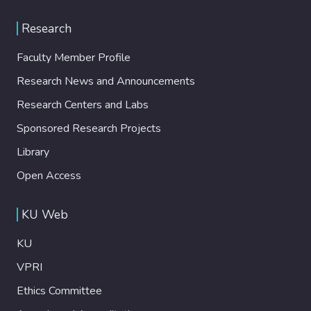
Research
Faculty Member Profile
Research News and Announcements
Research Centers and Labs
Sponsored Research Projects
Library
Open Access
KU Web
KU
VPRI
Ethics Committee