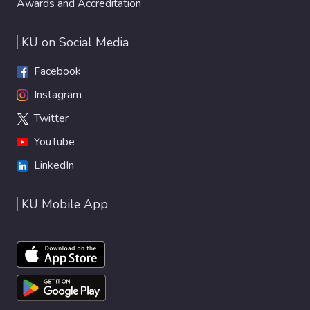
Awards and Accreditation
KU on Social Media
Facebook
Instagram
Twitter
YouTube
LinkedIn
KU Mobile App