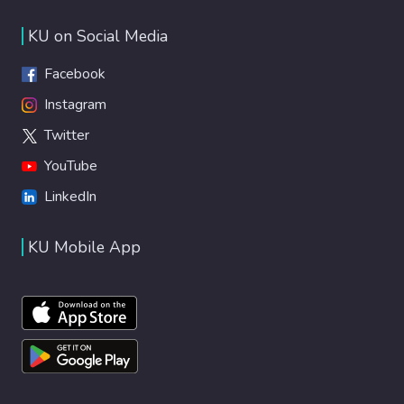
KU on Social Media
Facebook
Instagram
Twitter
YouTube
LinkedIn
KU Mobile App