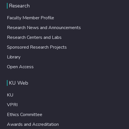
Research
Faculty Member Profile
Research News and Announcements
Research Centers and Labs
Sponsored Research Projects
Library
Open Access
KU Web
KU
VPRI
Ethics Committee
Awards and Accreditation