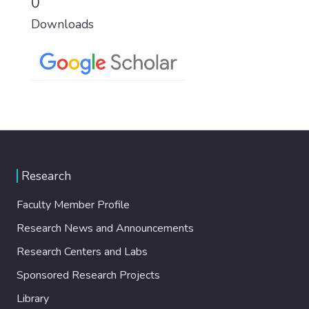
0
Downloads
Research
Faculty Member Profile
Research News and Announcements
Research Centers and Labs
Sponsored Research Projects
Library