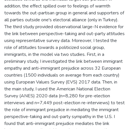
addition, the effect spilled over to feelings of warmth
towards the out-partisan group in general and supporters of
all parties outside one's electoral alliance (only in Turkey).
The third study provided observational large-N evidence for
the link between perspective-taking and out-party attitudes
using representative survey data. Moreover, I tested the
role of attitudes towards a politicized social group,
immigrants, in the model via two studies. First, in a
preliminary study, I investigated the link between immigrant
empathy and anti-immigrant prejudice across 32 European
countries (1500 individuals on average from each country)
using European Values Survey (EVS) 2017 data. Then, in
the main study, I used the American National Election
Survey (ANES) 2020 data (n=8,280 for pre-election
interviews and n=7,449 post-election re-interviews) to test
the role of immigrant prejudice in mediating the immigrant
perspective-taking and out-party sympathy in the U.S. I
found that anti-immigrant prejudice mediates the link