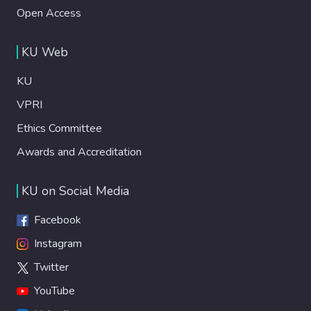
Open Access
KU Web
KU
VPRI
Ethics Committee
Awards and Accreditation
KU on Social Media
Facebook
Instagram
Twitter
YouTube