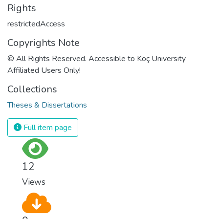
Rights
restrictedAccess
Copyrights Note
© All Rights Reserved. Accessible to Koç University
Affiliated Users Only!
Collections
Theses & Dissertations
Full item page
12
Views