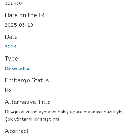
906407
Date on the IR
2025-03-19
Date
2024
Type
Dissertation
Embargo Status
No
Alternative Title
Duygusal kutuplaşma ve bakış açısı alma arasındaki ilişki:
Çok yöntemli bir araştırma
Abstract