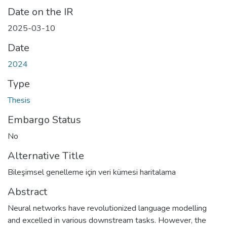
Date on the IR
2025-03-10
Date
2024
Type
Thesis
Embargo Status
No
Alternative Title
Bileşimsel genelleme için veri kümesi haritalama
Abstract
Neural networks have revolutionized language modelling
and excelled in various downstream tasks. However, the