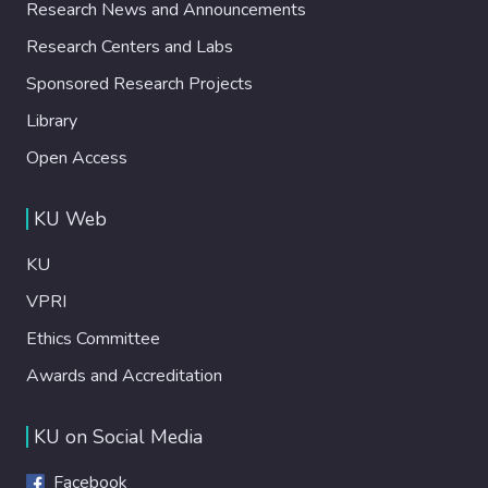
Research News and Announcements
Research Centers and Labs
Sponsored Research Projects
Library
Open Access
KU Web
KU
VPRI
Ethics Committee
Awards and Accreditation
KU on Social Media
Facebook