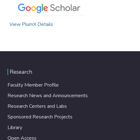
View PlumX Details
Research
Faculty Member Profile
Research News and Announcements
Research Centers and Labs
Sponsored Research Projects
Library
Open Access