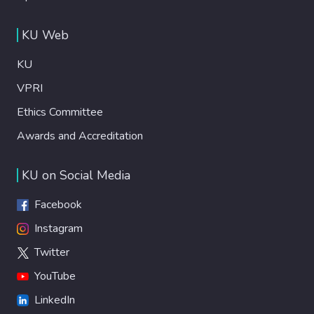
KU Web
KU
VPRI
Ethics Committee
Awards and Accreditation
KU on Social Media
Facebook
Instagram
Twitter
YouTube
LinkedIn