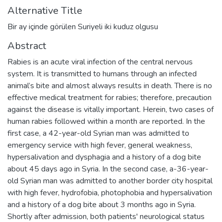
Alternative Title
Bir ay içinde görülen Suriyeli iki kuduz olgusu
Abstract
Rabies is an acute viral infection of the central nervous
system. It is transmitted to humans through an infected
animal’s bite and almost always results in death. There is no
effective medical treatment for rabies; therefore, precaution
against the disease is vitally important. Herein, two cases of
human rabies followed within a month are reported. In the
first case, a 42-year-old Syrian man was admitted to
emergency service with high fever, general weakness,
hypersalivation and dysphagia and a history of a dog bite
about 45 days ago in Syria. In the second case, a-36-year-
old Syrian man was admitted to another border city hospital
with high fever, hydrofobia, photophobia and hypersalivation
and a history of a dog bite about 3 months ago in Syria.
Shortly after admission, both patients' neurological status