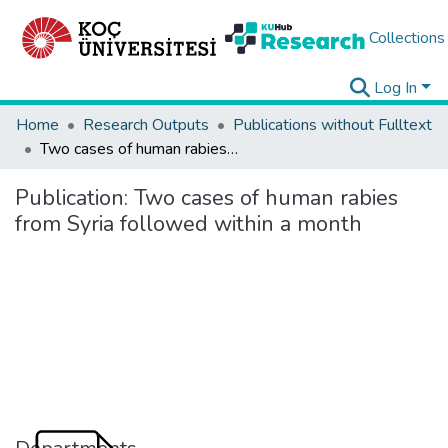
Collections
Log In
Home
Research Outputs
Publications without Fulltext
Two cases of human rabies from Syria followed within a month
Publication:
Two cases of human rabies
from Syria followed within a month