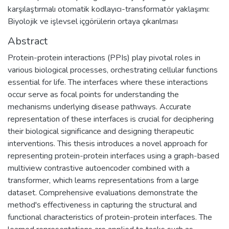
karşılaştırmalı otomatik kodlayıcı-transformatör yaklaşımı:
Biyolojik ve işlevsel içgörülerin ortaya çıkarılması
Abstract
Protein-protein interactions (PPIs) play pivotal roles in
various biological processes, orchestrating cellular functions
essential for life. The interfaces where these interactions
occur serve as focal points for understanding the
mechanisms underlying disease pathways. Accurate
representation of these interfaces is crucial for deciphering
their biological significance and designing therapeutic
interventions. This thesis introduces a novel approach for
representing protein-protein interfaces using a graph-based
multiview contrastive autoencoder combined with a
transformer, which learns representations from a large
dataset. Comprehensive evaluations demonstrate the
method's effectiveness in capturing the structural and
functional characteristics of protein-protein interfaces. The