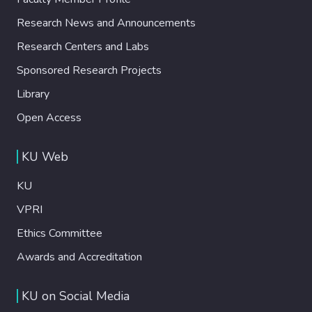
Research News and Announcements
Research Centers and Labs
Sponsored Research Projects
Library
Open Access
KU Web
KU
VPRI
Ethics Committee
Awards and Accreditation
KU on Social Media