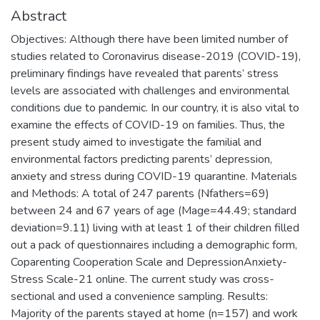
Abstract
Objectives: Although there have been limited number of
studies related to Coronavirus disease-2019 (COVID-19),
preliminary findings have revealed that parents’ stress
levels are associated with challenges and environmental
conditions due to pandemic. In our country, it is also vital to
examine the effects of COVID-19 on families. Thus, the
present study aimed to investigate the familial and
environmental factors predicting parents’ depression,
anxiety and stress during COVID-19 quarantine. Materials
and Methods: A total of 247 parents (Nfathers=69)
between 24 and 67 years of age (Mage=44.49; standard
deviation=9.11) living with at least 1 of their children filled
out a pack of questionnaires including a demographic form,
Coparenting Cooperation Scale and DepressionAnxiety-
Stress Scale-21 online. The current study was cross-
sectional and used a convenience sampling. Results:
Majority of the parents stayed at home (n=157) and work