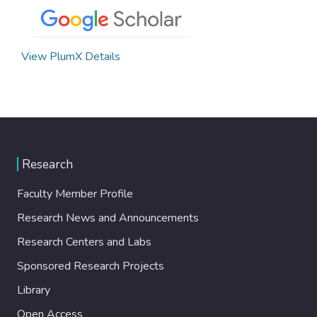
View PlumX Details
Research
Faculty Member Profile
Research News and Announcements
Research Centers and Labs
Sponsored Research Projects
Library
Open Access