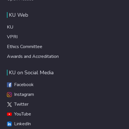
KU Web
KU
VPRI
Ethics Committee
Awards and Accreditation
KU on Social Media
Facebook
Instagram
Twitter
YouTube
LinkedIn