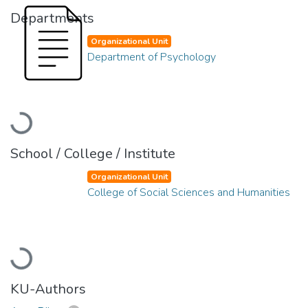
Departments
Organizational Unit
Department of Psychology
Loading...
School / College / Institute
Organizational Unit
College of Social Sciences and Humanities
Loading...
KU-Authors