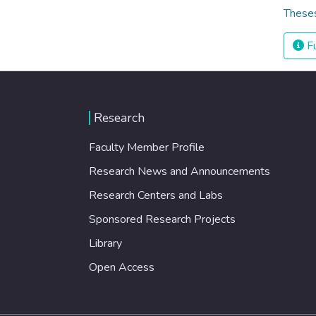
Theses
Fu
Research
Faculty Member Profile
Research News and Announcements
Research Centers and Labs
Sponsored Research Projects
Library
Open Access