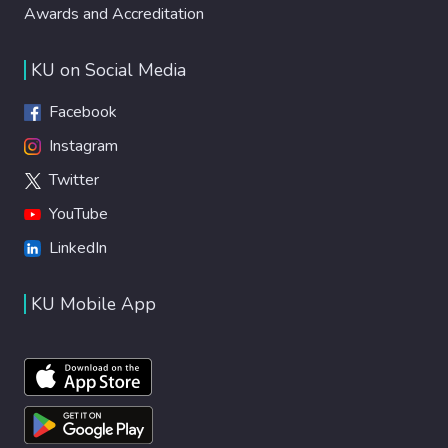
Awards and Accreditation
KU on Social Media
Facebook
Instagram
Twitter
YouTube
LinkedIn
KU Mobile App