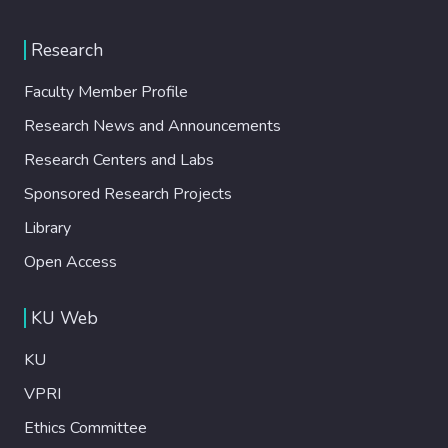
Research
Faculty Member Profile
Research News and Announcements
Research Centers and Labs
Sponsored Research Projects
Library
Open Access
KU Web
KU
VPRI
Ethics Committee