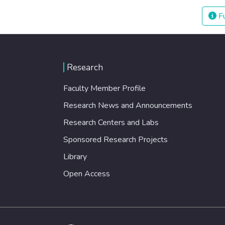
Fu
Research
Faculty Member Profile
Research News and Announcements
Research Centers and Labs
Sponsored Research Projects
Library
Open Access