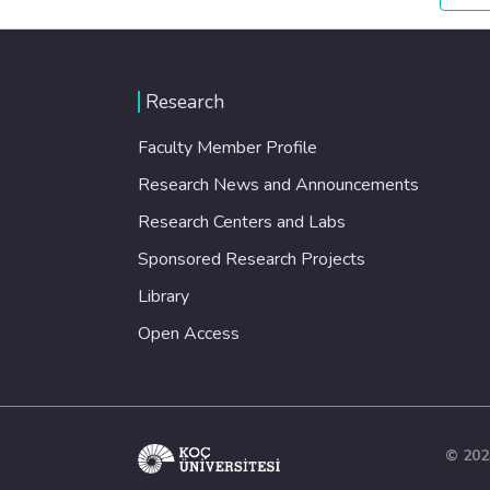
Research
Faculty Member Profile
Research News and Announcements
Research Centers and Labs
Sponsored Research Projects
Library
Open Access
© 202