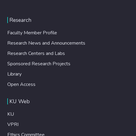
Research
Faculty Member Profile
Research News and Announcements
Research Centers and Labs
Sponsored Research Projects
Library
Open Access
KU Web
KU
VPRI
Ethics Committee