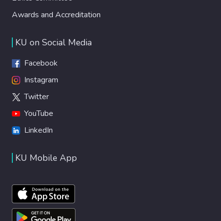
Awards and Accreditation
KU on Social Media
Facebook
Instagram
Twitter
YouTube
LinkedIn
KU Mobile App