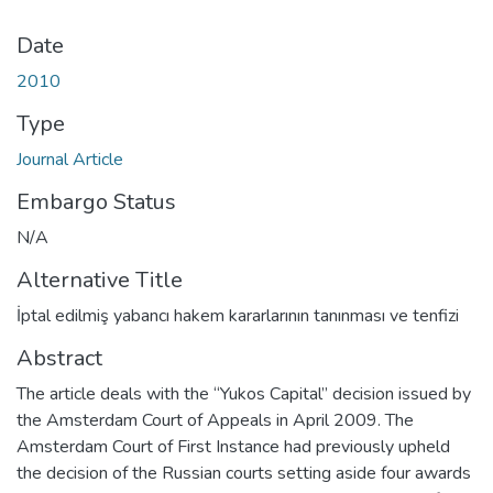
Date
2010
Type
Journal Article
Embargo Status
N/A
Alternative Title
İptal edilmiş yabancı hakem kararlarının tanınması ve tenfizi
Abstract
The article deals with the “Yukos Capital” decision issued by
the Amsterdam Court of Appeals in April 2009. The
Amsterdam Court of First Instance had previously upheld
the decision of the Russian courts setting aside four awards