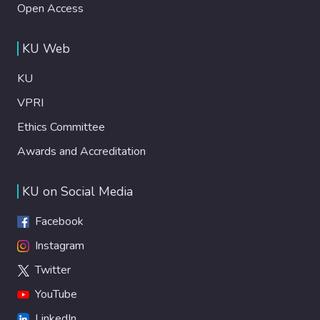
Open Access
KU Web
KU
VPRI
Ethics Committee
Awards and Accreditation
KU on Social Media
Facebook
Instagram
Twitter
YouTube
LinkedIn