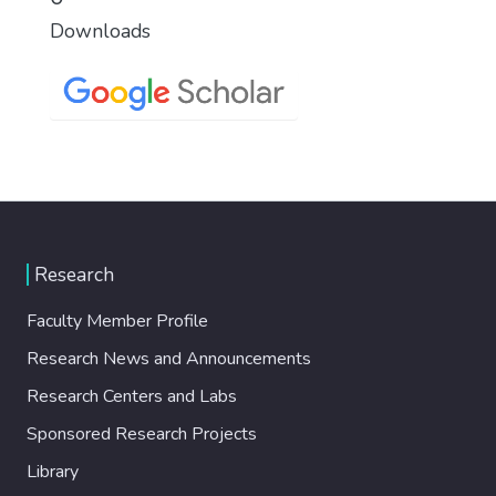
Downloads
Research
Faculty Member Profile
Research News and Announcements
Research Centers and Labs
Sponsored Research Projects
Library