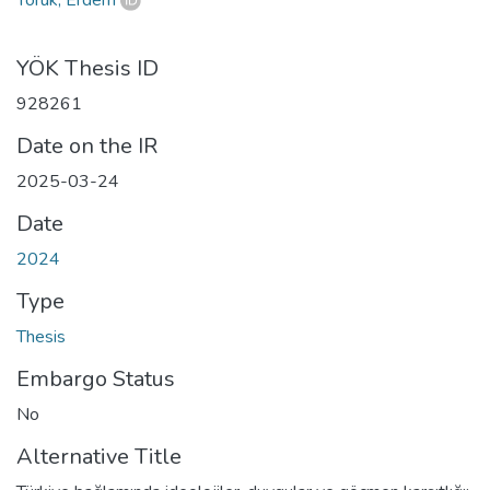
YÖK Thesis ID
928261
Date on the IR
2025-03-24
Date
2024
Type
Thesis
Embargo Status
No
Alternative Title