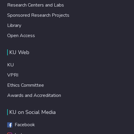
Research Centers and Labs
Sponsored Research Projects
Library
Open Access
KU Web
KU
VPRI
Ethics Committee
Awards and Accreditation
KU on Social Media
Facebook